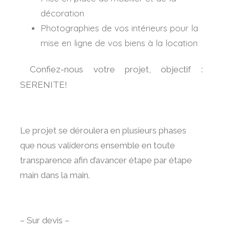
décoration
Photographies de vos intérieurs pour la
mise en ligne de vos biens à la location
Confiez-nous votre projet, objectif :
SERENITE!
Le projet se déroulera en plusieurs phases
que nous validerons ensemble en toute
transparence afin d’avancer étape par étape
main dans la main.
– Sur devis –