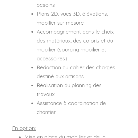
besoins
Plans 2D, vues 3D, élévations,
mobilier sur mesure
Accompagnement dans le choix
des matériaux, des coloris et du
mobilier (sourcing mobilier et
accessoires)
Rédaction du cahier des charges
destiné aux artisans
Réalisation du planning des
travaux
Assistance à coordination de
chantier
En option:
Mise en place du mobilier et de la