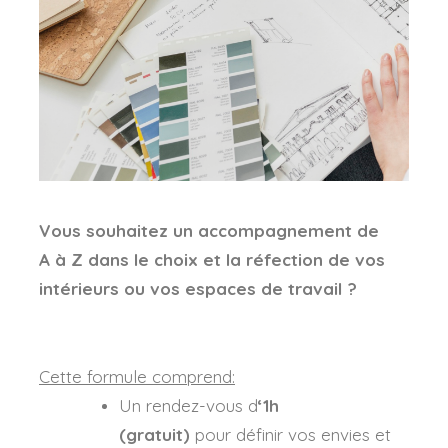
Vous souhaitez un accompagnement de
A à Z dans le choix et la réfection de vos
intérieurs ou vos espaces de travail ?
Cette formule comprend:
Un rendez-vous d
‘1h
(gratuit)
pour définir vos envies et