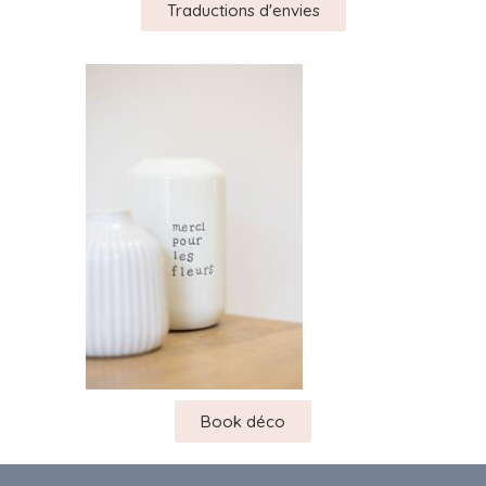
Traductions d'envies
Book déco