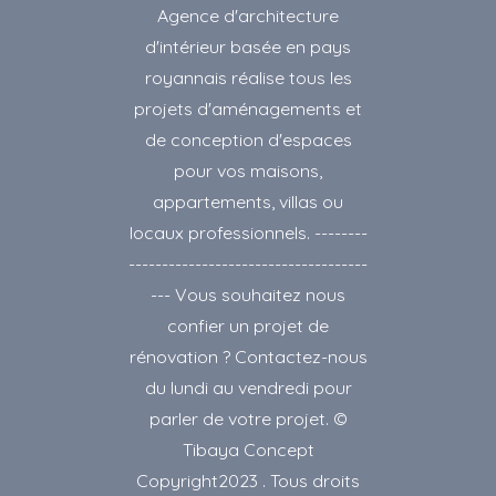
Agence d'architecture
d'intérieur basée en pays
royannais réalise tous les
projets d'aménagements et
de conception d'espaces
pour vos maisons,
appartements, villas ou
locaux professionnels. --------
------------------------------------
--- Vous souhaitez nous
confier un projet de
rénovation ? Contactez-nous
du lundi au vendredi pour
parler de votre projet. ©
Tibaya Concept
Copyright2023 . Tous droits