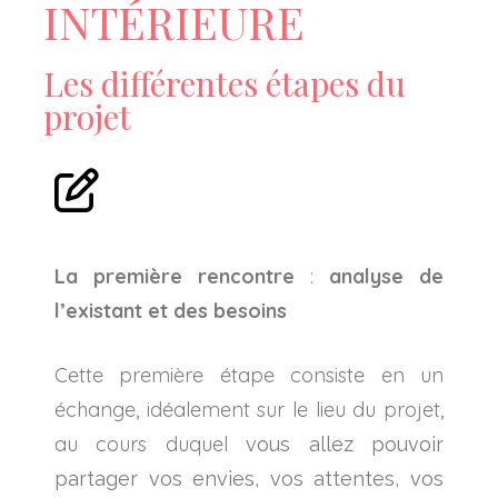
INTÉRIEURE
Les différentes étapes du
projet
La première rencontre
:
analyse de
l’existant et des besoins
Cette première étape consiste en un
échange, idéalement sur le lieu du projet,
au cours duquel
vous allez pouvoir
partager vos envies, vos attentes, vos