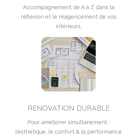
Accompagnement de A à Z dans la
réflexion et le réagencement de vos
intérieurs.
RENOVATION DURABLE
Pour améliorer simultanément :
l'esthétique, le confort & la performance