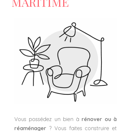
MARITIME
Vous possédez un bien à
rénover ou à
réaménager
? Vous faites construire et