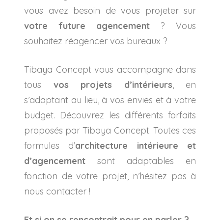
vous avez besoin de vous projeter sur
votre future agencement
? Vous
souhaitez réagencer vos bureaux ?
Tibaya Concept vous accompagne dans
tous
vos projets d’intérieurs
, en
s’adaptant au lieu, à vos envies et à votre
budget. Découvrez les différents forfaits
proposés par Tibaya Concept. Toutes ces
formules d’
architecture intérieure et
d’agencement
sont adaptables en
fonction de votre projet, n’hésitez pas à
nous contacter !
Et si on se rencontrait pour en parler ?