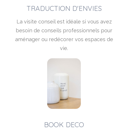
TRADUCTION D'ENVIES
La visite conseil est idéale si vous avez
besoin de conseils professionnels pour
aménager ou redécorer vos espaces de
vie.
BOOK DECO