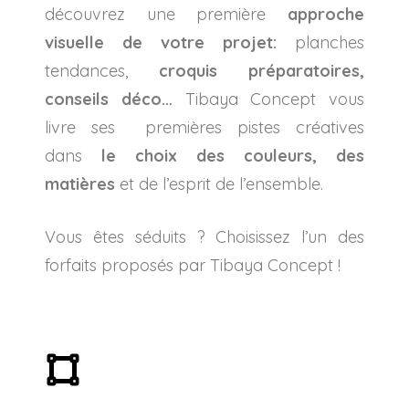
découvrez une première
approche
visuelle de votre projet:
planches
tendances,
croquis préparatoires,
conseils déco…
Tibaya Concept vous
livre ses premières pistes créatives
dans
le choix des couleurs, des
matières
et de l’esprit de l’ensemble.
Vous êtes séduits ? Choisissez l’un des
forfaits proposés par Tibaya Concept !