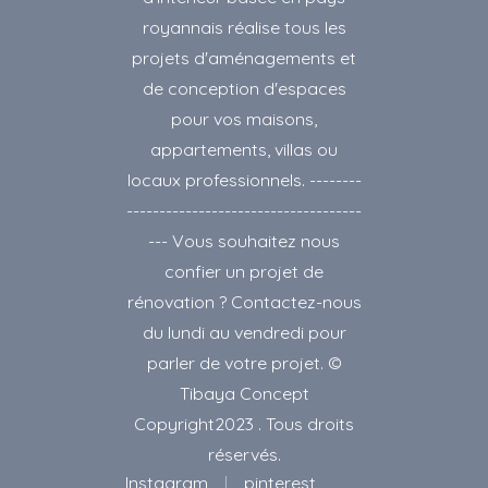
royannais réalise tous les
projets d'aménagements et
de conception d'espaces
pour vos maisons,
appartements, villas ou
locaux professionnels. --------
------------------------------------
--- Vous souhaitez nous
confier un projet de
rénovation ? Contactez-nous
du lundi au vendredi pour
parler de votre projet. ©
Tibaya Concept
Copyright2023 . Tous droits
réservés.
Instagram
pinterest