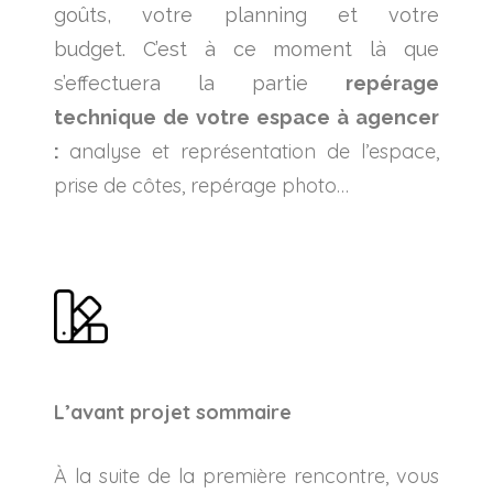
goûts, votre planning et votre
budget.
C’est à ce moment là que
s’effectuera la partie
repérage
technique de votre espace à agencer
analyse et représentation de l’espace,
:
prise de côtes, repérage photo…
L’avant projet sommaire
À la suite de la première rencontre, vous