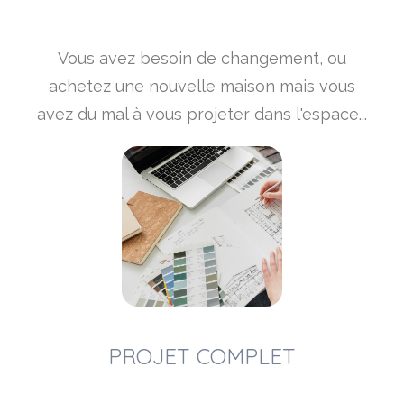
Vous avez besoin de changement, ou
achetez une nouvelle maison mais vous
avez du mal à vous projeter dans l'espace...
PROJET COMPLET