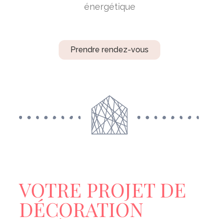
énergétique
Prendre rendez-vous
VOTRE PROJET DE
DÉCORATION