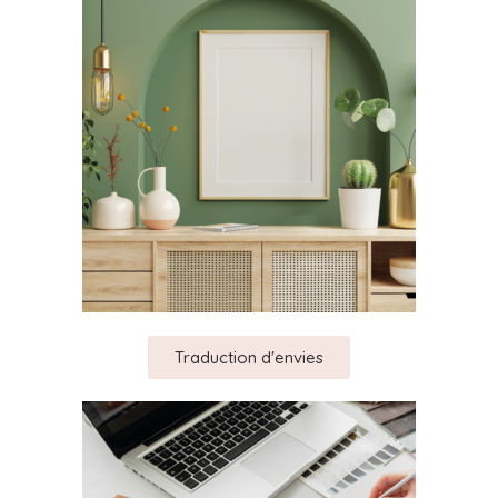
Traduction d'envies