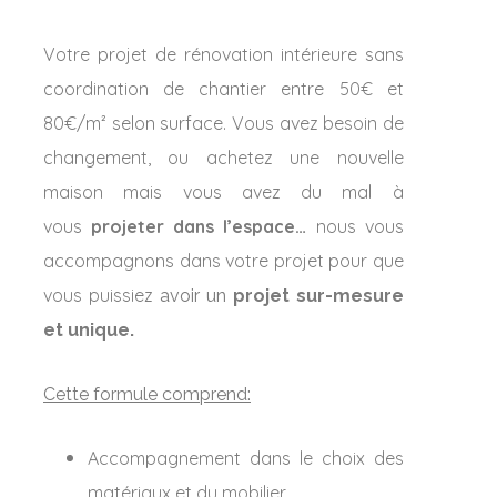
Votre projet de rénovation intérieure sans
coordination de chantier entre 50€ et
80€/m² selon surface. Vous avez besoin de
changement, ou achetez une nouvelle
maison mais vous avez du mal à
vous
projeter dans l’espace…
nous vous
accompagnons dans votre projet pour que
vous puissiez
avoir un
projet sur-mesure
et unique.
Cette formule comprend:
Accompagnement dans le choix des
matériaux et du mobilier