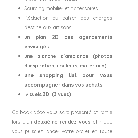
Sourcing mobilier et accessoires
Rédaction du cahier des charges
destiné aux artisans
un plan 2D des agencements
envisagés
une planche d’ambiance (photos
d’inspiration, couleurs, matériaux)
une shopping list pour vous
accompagner dans vos achats
visuels 3D (3 vues)
Ce book déco vous sera présenté et remis
lors d’un
deuxième rendez-vous
afin que
vous puissiez lancer votre projet en toute