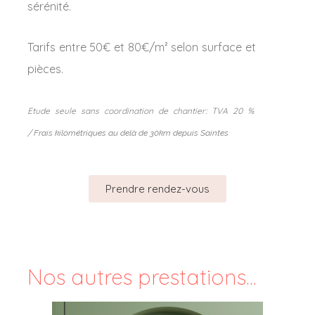
sérénité.
Tarifs entre 50€ et 80€/m² selon surface et
pièces.
Etude seule sans coordination de chantier: TVA 20 %
/
Frais kilométriques au delà de 30km depuis Saintes
Prendre rendez-vous
Nos autres prestations...