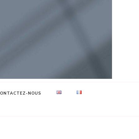
ONTACTEZ-NOUS