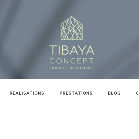
REALISATIONS
PRESTATIONS
BLOG
C