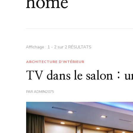
home
Affichage : 1 - 2 sur 2 RÉSULTATS
ARCHITECTURE D'INTÉRIEUR
TV dans le salon : 
PAR
ADMIN2075