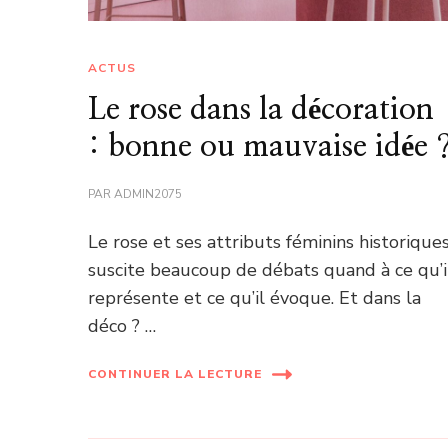
ACTUS
Le rose dans la décoration
: bonne ou mauvaise idée 
PAR
ADMIN2075
Le rose et ses attributs féminins historique
suscite beaucoup de débats quand à ce qu’i
représente et ce qu’il évoque. Et dans la
déco ? …
CONTINUER LA LECTURE