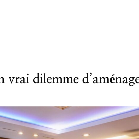
un vrai dilemme d’aménag