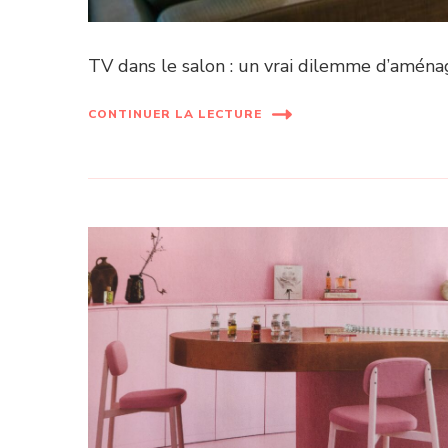
TV dans le salon : un vrai dilemme d’amén
CONTINUER LA LECTURE