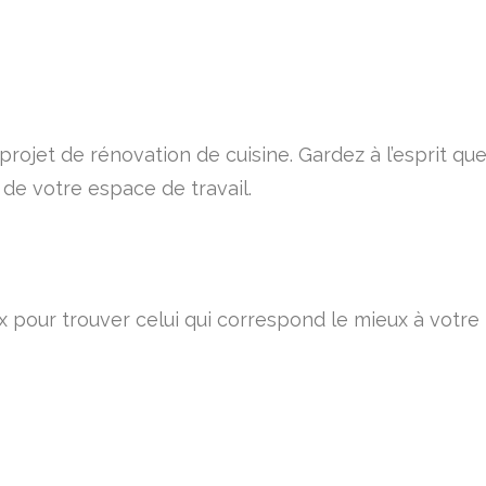
rojet de rénovation de cuisine. Gardez à l’esprit que
e de votre espace de travail.
x pour trouver celui qui correspond le mieux à votr