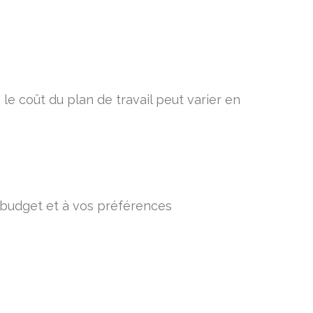
 le coût du plan de travail peut varier en
e budget et à vos préférences