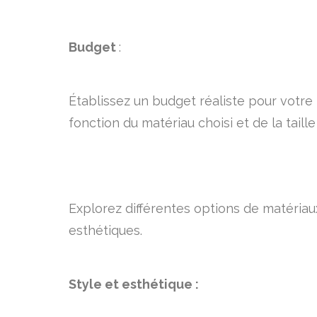
Budget
:
Établissez un budget réaliste pour votre p
fonction du matériau choisi et de la taill
Explorez différentes options de matériau
esthétiques.
Style et esthétique :