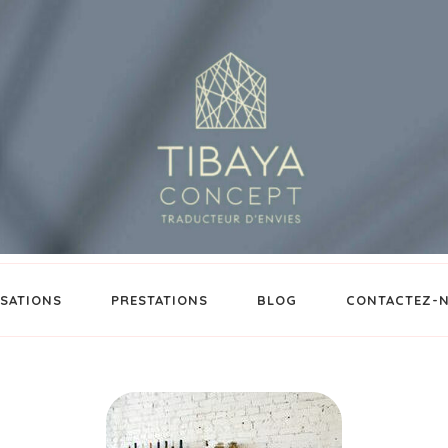
ISATIONS
PRESTATIONS
BLOG
CONTACTEZ-