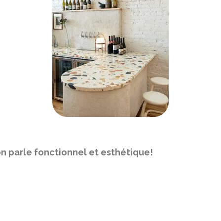
i on parle fonctionnel et esthétique!