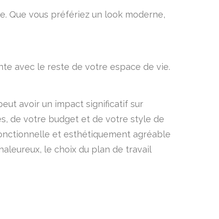
ine. Que vous préfériez un look moderne,
te avec le reste de votre espace de vie.
eut avoir un impact significatif sur
es, de votre budget et de votre style de
 fonctionnelle et esthétiquement agréable
haleureux, le choix du plan de travail