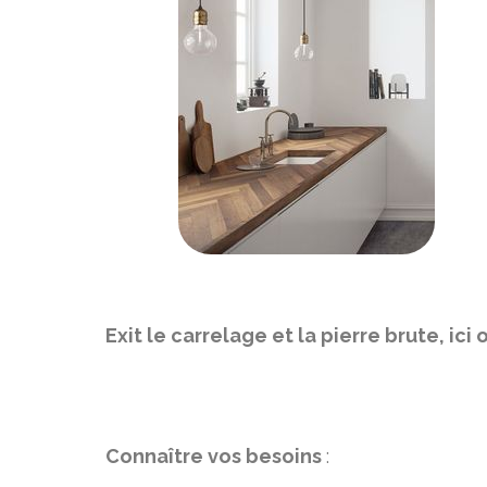
Exit le carrelage et la pierre brute, ic
Connaître vos besoins
: