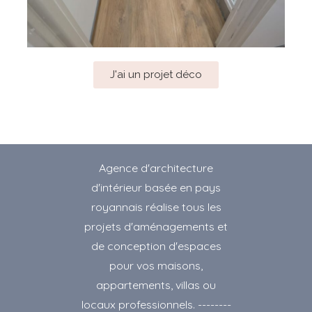
J'ai un projet déco
Agence d'architecture
d'intérieur basée en pays
royannais réalise tous les
projets d'aménagements et
de conception d'espaces
pour vos maisons,
appartements, villas ou
locaux professionnels. --------