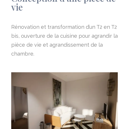
vie
Rénovation et transformation d’un T2 en T2
bis, ouverture de la cuisine pour agrandir la
pièce de vie et agrandissement de la
chambre.