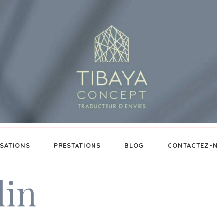
ISATIONS
PRESTATIONS
BLOG
CONTACTEZ-
lin