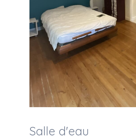
Salle d'eau