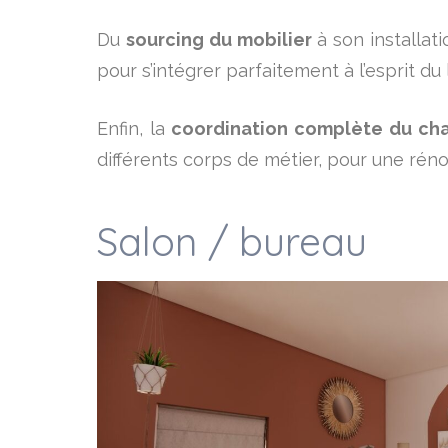
Du
sourcing du mobilier
à son installat
pour s’intégrer parfaitement à l’esprit du l
Enfin, la
coordination complète du cha
différents corps de métier, pour une réno
Salon / bureau