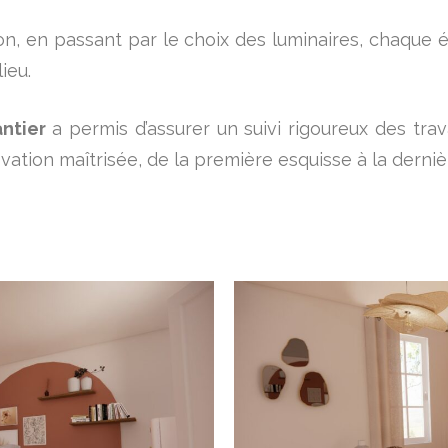
ion, en passant par le choix des luminaires, chaque
ieu.
ntier
a permis d’assurer un suivi rigoureux des tra
vation maîtrisée, de la première esquisse à la derni