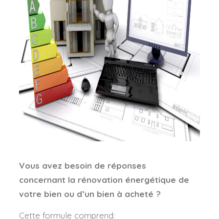
Vous avez besoin de réponses
concernant la rénovation énergétique de
votre bien ou d’un bien à acheté ?
Cette formule comprend: