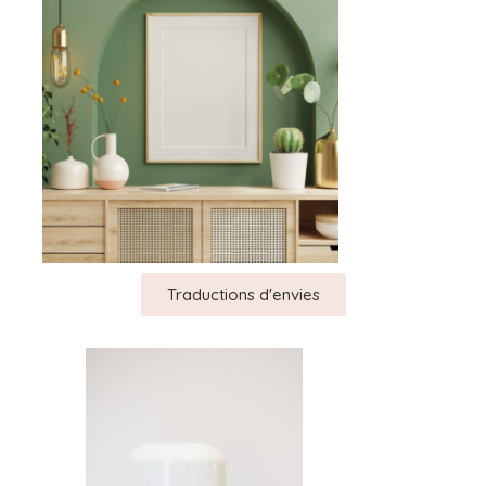
Traductions d'envies