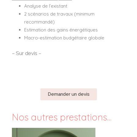
Analyse de l’existant
2 scénarios de travaux (minimum
recommandé)
Estimation des gains énergétiques
Macro-estimation budgétaire globale
– Sur devis –
Demander un devis
Nos autres prestations...